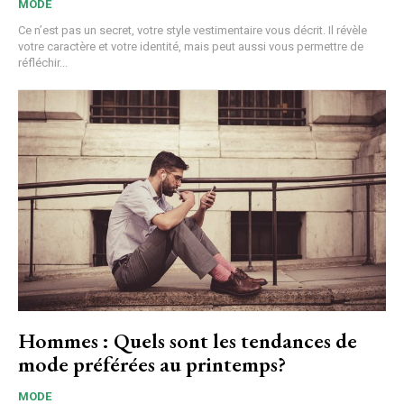
MODE
Ce n’est pas un secret, votre style vestimentaire vous décrit. Il révèle
votre caractère et votre identité, mais peut aussi vous permettre de
réfléchir...
Hommes : Quels sont les tendances de
mode préférées au printemps?
MODE