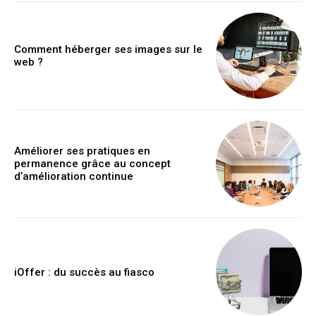
Comment héberger ses images sur le
web ?
Améliorer ses pratiques en
permanence grâce au concept
d’amélioration continue
iOffer : du succès au fiasco