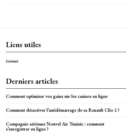
Liens utiles
Contact
Derniers articles
Comment optimiser vos gains sur les casinos en ligne
Comment désactiver l’antidémarrage de sa Renault Clio 2 ?
Compagnie aérienne Nouvel Air Tunisie : comment
s’enregistrer en ligne ?