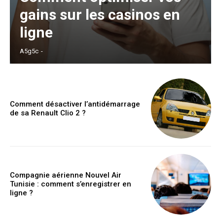
gains sur les casinos en
ligne
A5g5c
-
Comment désactiver l’antidémarrage
de sa Renault Clio 2 ?
Compagnie aérienne Nouvel Air
Tunisie : comment s’enregistrer en
ligne ?