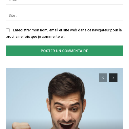
:*
Sit
:
Enregistrer mon nom, email et site web dans ce navigateur pour la
prochaine fois que je commenterai.