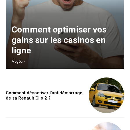
Comment optimiser vos
gains sur les casinos en
ligne
A5g5c
-
Comment désactiver l’antidémarrage
de sa Renault Clio 2 ?