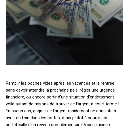
Remplir les poches vides après les vacances et la rentrée
sans devoir attendre la prochaine paie, régler une urgence
financière, ou encore sortir d’une situation d’endettement –
voilà autant de raisons de trouver de l’argent à court terme !
En aucun cas, gagner de l’argent rapidement ne consiste à
avoir du foin dans les bottes, mais plutôt à nourrir son
portefeuille d’un revenu complémentaire. Voici plusieurs