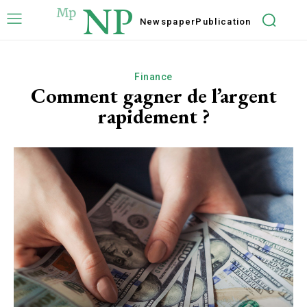
NP
Newspaper
Publication
Finance
Comment gagner de l’argent
rapidement ?