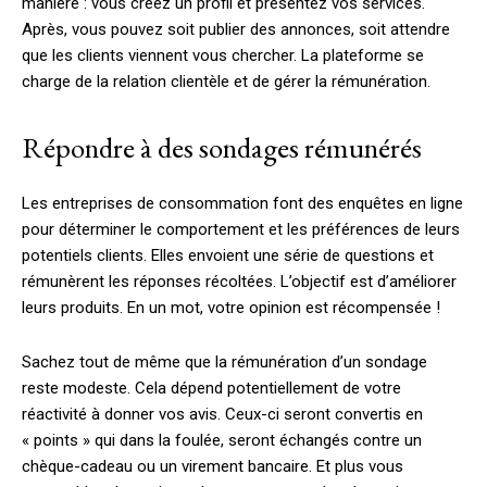
manière : vous créez un profil et présentez vos services.
Après, vous pouvez soit publier des annonces, soit attendre
que les clients viennent vous chercher. La plateforme se
charge de la relation clientèle et de gérer la rémunération.
Répondre à des sondages rémunérés
Les entreprises de consommation font des enquêtes en ligne
pour déterminer le comportement et les préférences de leurs
potentiels clients. Elles envoient une série de questions et
rémunèrent les réponses récoltées. L’objectif est d’améliorer
leurs produits. En un mot, votre opinion est récompensée !
Sachez tout de même que la rémunération d’un sondage
reste modeste. Cela dépend potentiellement de votre
réactivité à donner vos avis. Ceux-ci seront convertis en
« points » qui dans la foulée, seront échangés contre un
chèque-cadeau ou un virement bancaire. Et plus vous