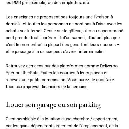
les PMR par exemple) ou des emplettes, etc.
Les enseignes ne proposent pas toujours une livraison à
domicile et toutes les personnes ne sont pas à l’aise avec les
achats sur Internet. Cerise sur le gâteau, aller au supermarché
peut prendre tout l’après-midi d’un samedi, d’autant plus que
c’est le moment où la plupart des gens font leurs courses –
et le passage à la caisse peut s’avérer interminable !
Retrouvez ces gens sur des plateformes comme Deliveroo,
Yper ou UberEats. Faites les courses à leurs places et
recevez une petite commission. Vous aurez de quoi faire
face aux imprévus financiers de la semaine.
Louer son garage ou son parking
C’est semblable à la location d’une chambre / appartement,
car les gains dépendront largement de l’emplacement, de la