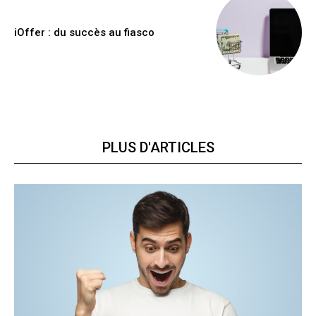
iOffer : du succès au fiasco
PLUS D'ARTICLES