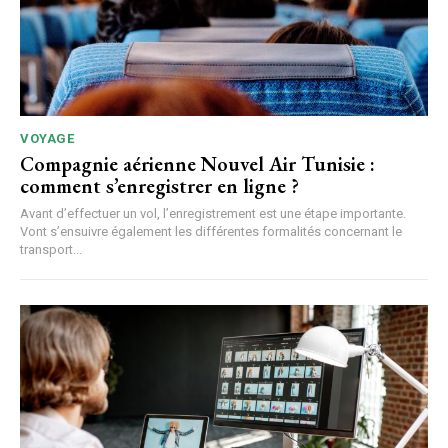
VOYAGE
Compagnie aérienne Nouvel Air Tunisie :
comment s’enregistrer en ligne ?
Avant d’effectuer un vol, l’enregistrement est une étape importante.
Vont s’ensuivre également les différentes formalités concernant le
transport...