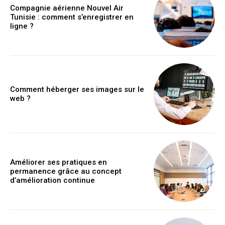
Compagnie aérienne Nouvel Air
Tunisie : comment s’enregistrer en
ligne ?
Comment héberger ses images sur le
web ?
Améliorer ses pratiques en
permanence grâce au concept
d’amélioration continue