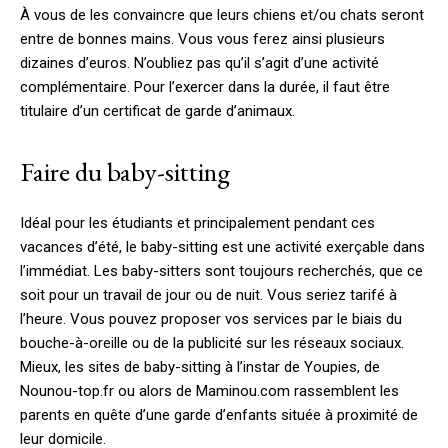
À vous de les convaincre que leurs chiens et/ou chats seront
entre de bonnes mains. Vous vous ferez ainsi plusieurs
dizaines d’euros. N’oubliez pas qu’il s’agit d’une activité
complémentaire. Pour l’exercer dans la durée, il faut être
titulaire d’un certificat de garde d’animaux.
Faire du baby-sitting
Idéal pour les étudiants et principalement pendant ces
vacances d’été, le baby-sitting est une activité exerçable dans
l’immédiat. Les baby-sitters sont toujours recherchés, que ce
soit pour un travail de jour ou de nuit. Vous seriez tarifé à
l’heure. Vous pouvez proposer vos services par le biais du
bouche-à-oreille ou de la publicité sur les réseaux sociaux.
Mieux, les sites de baby-sitting à l’instar de Youpies, de
Nounou-top.fr ou alors de Maminou.com rassemblent les
parents en quête d’une garde d’enfants située à proximité de
leur domicile.