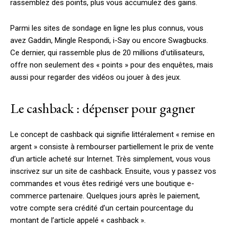
rassemblez des points, plus vous accumulez des gains.
Parmi les sites de sondage en ligne les plus connus, vous
avez Gaddin, Mingle Respondi, i-Say ou encore Swagbucks.
Ce dernier, qui rassemble plus de 20 millions d’utilisateurs,
offre non seulement des « points » pour des enquêtes, mais
aussi pour regarder des vidéos ou jouer à des jeux.
Le cashback : dépenser pour gagner
Le concept de cashback qui signifie littéralement « remise en
argent » consiste à rembourser partiellement le prix de vente
d’un article acheté sur Internet. Très simplement, vous vous
inscrivez sur un site de cashback. Ensuite, vous y passez vos
commandes et vous êtes redirigé vers une boutique e-
commerce partenaire. Quelques jours après le paiement,
votre compte sera crédité d’un certain pourcentage du
montant de l’article appelé « cashback ».