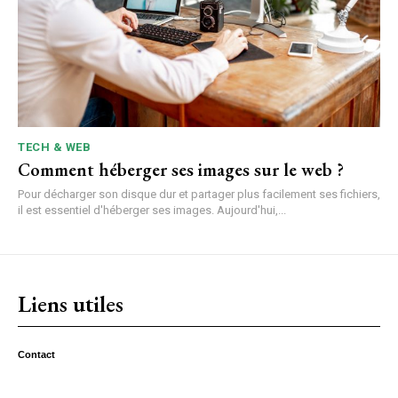
TECH & WEB
Comment héberger ses images sur le web ?
Pour décharger son disque dur et partager plus facilement ses fichiers,
il est essentiel d'héberger ses images. Aujourd'hui,...
Liens utiles
Contact