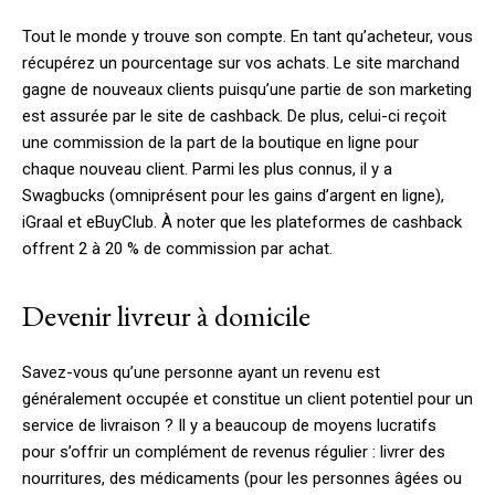
Tout le monde y trouve son compte. En tant qu’acheteur, vous
récupérez un pourcentage sur vos achats. Le site marchand
gagne de nouveaux clients puisqu’une partie de son marketing
est assurée par le site de cashback. De plus, celui-ci reçoit
une commission de la part de la boutique en ligne pour
chaque nouveau client. Parmi les plus connus, il y a
Swagbucks (omniprésent pour les gains d’argent en ligne),
iGraal et eBuyClub. À noter que les plateformes de cashback
offrent 2 à 20 % de commission par achat.
Devenir livreur à domicile
Savez-vous qu’une personne ayant un revenu est
généralement occupée et constitue un client potentiel pour un
service de livraison ? Il y a beaucoup de moyens lucratifs
pour s’offrir un complément de revenus régulier : livrer des
nourritures, des médicaments (pour les personnes âgées ou