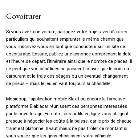
Covoiturer
Si vous avez une voiture, partagez votre trajet avec d’autres
particuliers qui souhaitent emprunter le même chemin que
vous. Inscrivez-vous en tant que conducteur sur un site de
covoiturage. Ensuite, publiez une annonce comprenant la date
et l’heure de départ, l’itinéraire ainsi que le nombre de places. Il
se peut que vos bénéfices ne puissent couvrir que le coût du
carburant et le frais des péages ou un éventuel changement
de pneus – mais le jeu en vaut toujours la chandelle.
Mobicoop, l’application mobile Klaxit ou encore la fameuse
plateforme Blablacar réunissent des personnes intéressées
par le covoiturage. En outre, ces outils en ligne vous obligent
presque à négocier les coûts à la baisse, car le prix de chaque
trajet est plafonné. Il vaut mieux ne pas frôler ce montant si
vous voulez que les gens choisissent votre véhicule.