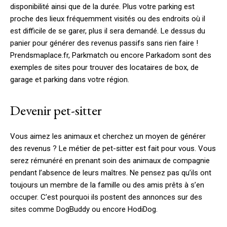
disponibilité ainsi que de la durée. Plus votre parking est
proche des lieux fréquemment visités ou des endroits où il
est difficile de se garer, plus il sera demandé. Le dessus du
panier pour générer des revenus passifs sans rien faire !
Prendsmaplace.fr, Parkmatch ou encore Parkadom sont des
exemples de sites pour trouver des locataires de box, de
garage et parking dans votre région.
Devenir pet-sitter
Vous aimez les animaux et cherchez un moyen de générer
des revenus ? Le métier de pet-sitter est fait pour vous. Vous
serez rémunéré en prenant soin des animaux de compagnie
pendant l’absence de leurs maîtres. Ne pensez pas qu’ils ont
toujours un membre de la famille ou des amis prêts à s’en
occuper. C’est pourquoi ils postent des annonces sur des
sites comme DogBuddy ou encore HodiDog.