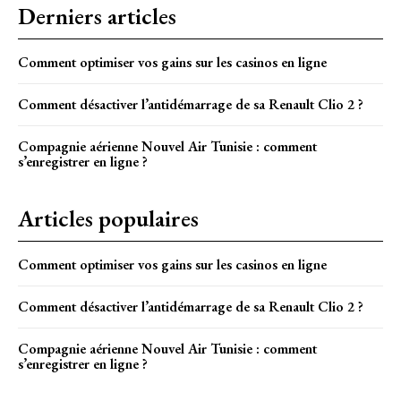
Derniers articles
Comment optimiser vos gains sur les casinos en ligne
Comment désactiver l’antidémarrage de sa Renault Clio 2 ?
Compagnie aérienne Nouvel Air Tunisie : comment
s’enregistrer en ligne ?
Articles populaires
Comment optimiser vos gains sur les casinos en ligne
Comment désactiver l’antidémarrage de sa Renault Clio 2 ?
Compagnie aérienne Nouvel Air Tunisie : comment
s’enregistrer en ligne ?