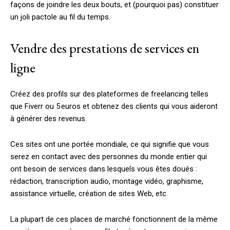
façons de joindre les deux bouts, et (pourquoi pas) constituer
un joli pactole au fil du temps.
Vendre des prestations de services en
ligne
Créez des profils sur des plateformes de freelancing telles
que Fiverr ou 5 euros et obtenez des clients qui vous aideront
à générer des revenus.
Ces sites ont une portée mondiale, ce qui signifie que vous
serez en contact avec des personnes du monde entier qui
ont besoin de services dans lesquels vous êtes doués :
rédaction, transcription audio, montage vidéo, graphisme,
assistance virtuelle, création de sites Web, etc.
La plupart de ces places de marché fonctionnent de la même